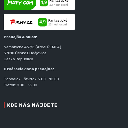
Predajňa & sklad:
Nemanická 437/5 (Areál ŘEMPA)
37010 České Budějovice
Česká Republika
Otváracia doba predajne:
Pondelok - štvrtok: 9.00 - 16.00
Piatok: 9.00 - 15.00
KDE NÁS NÁJDETE