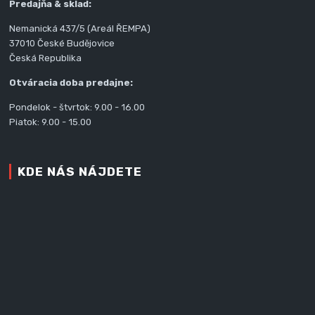
Predajňa & sklad:
Nemanická 437/5 (Areál ŘEMPA)
37010 České Budějovice
Česká Republika
Otváracia doba predajne:
Pondelok - štvrtok: 9.00 - 16.00
Piatok: 9.00 - 15.00
KDE NÁS NÁJDETE