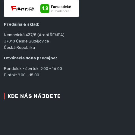
Predajňa & sklad:
Nemanická 437/5 (Areál ŘEMPA)
37010 České Budějovice
Česká Republika
Otváracia doba predajne:
Pondelok - štvrtok: 9.00 - 16.00
Piatok: 9.00 - 15.00
KDE NÁS NÁJDETE