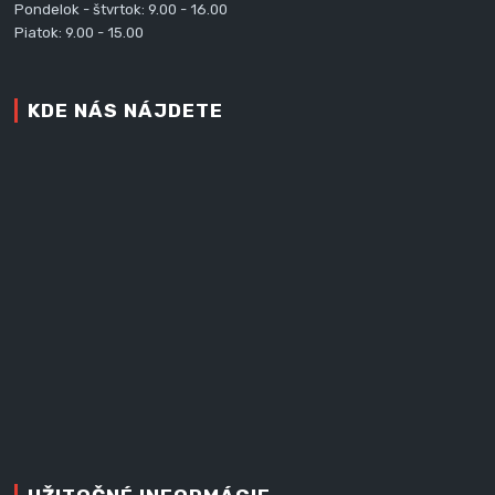
Pondelok - štvrtok: 9.00 - 16.00
Piatok: 9.00 - 15.00
KDE NÁS NÁJDETE