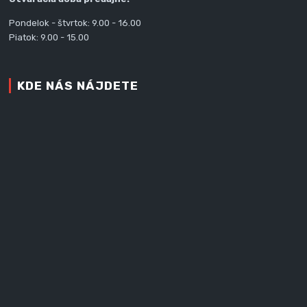
Pondelok - štvrtok: 9.00 - 16.00
Piatok: 9.00 - 15.00
KDE NÁS NÁJDETE