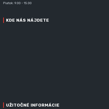
Piatok: 9.00 - 15.00
KDE NÁS NÁJDETE
UŽITOČNÉ INFORMÁCIE