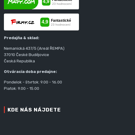
Predajňa & sklad:
Nemanická 437/5 (Areál ŘEMPA)
37010 České Budějovice
Česká Republika
Otváracia doba predajne:
Pondelok - štvrtok: 9.00 - 16.00
Piatok: 9.00 - 15.00
KDE NÁS NÁJDETE