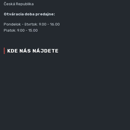
Česká Republika
Otváracia doba predajne:
Pondelok - štvrtok: 9.00 - 16.00
Piatok: 9.00 - 15.00
KDE NÁS NÁJDETE