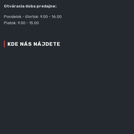
Otváracia doba predajne:
Pondelok - štvrtok: 9.00 - 16.00
Piatok: 9.00 - 15.00
KDE NÁS NÁJDETE