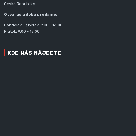
Česká Republika
Otváracia doba predajne:
Pondelok - štvrtok: 9.00 - 16.00
Piatok: 9.00 - 15.00
KDE NÁS NÁJDETE