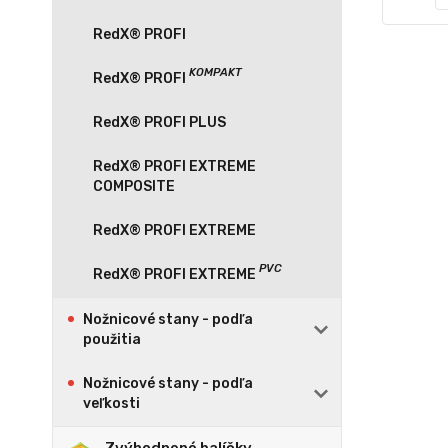
RedX® PROFI
RedX® PROFI PLUS
RedX® PROFI EXTREME
COMPOSITE
RedX® PROFI EXTREME
Nožnicové stany - podľa
použitia
Nožnicové stany - podľa
veľkosti