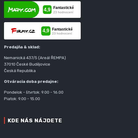
Predajňa & sklad:
Nemanická 437/5 (Areál ŘEMPA)
37010 České Budějovice
Česká Republika
Otváracia doba predajne:
Pondelok - štvrtok: 9.00 - 16.00
Piatok: 9.00 - 15.00
KDE NÁS NÁJDETE