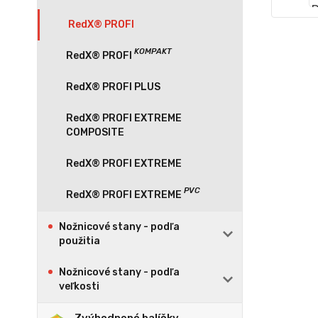
RedX® PROFI
RedX® PROFI PLUS
RedX® PROFI EXTREME
COMPOSITE
RedX® PROFI EXTREME
Nožnicové stany - podľa
použitia
Nožnicové stany - podľa
veľkosti