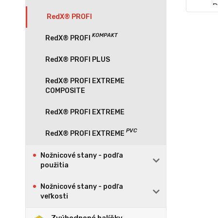
RedX® PROFI
RedX® PROFI PLUS
RedX® PROFI EXTREME
COMPOSITE
RedX® PROFI EXTREME
Nožnicové stany - podľa
použitia
Nožnicové stany - podľa
veľkosti