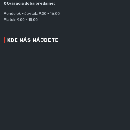
Otváracia doba predajne:
Pondelok - štvrtok: 9.00 - 16.00
Piatok: 9.00 - 15.00
KDE NÁS NÁJDETE