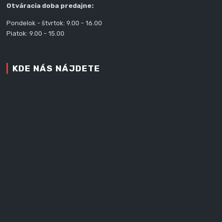
Otváracia doba predajne:
Pondelok - štvrtok: 9.00 - 16.00
Piatok: 9.00 - 15.00
KDE NÁS NÁJDETE