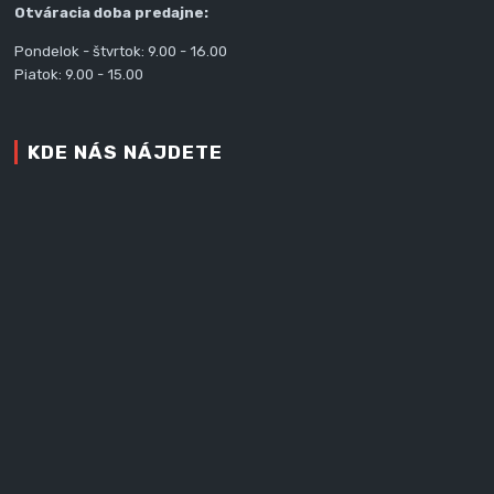
Otváracia doba predajne:
Pondelok - štvrtok: 9.00 - 16.00
Piatok: 9.00 - 15.00
KDE NÁS NÁJDETE