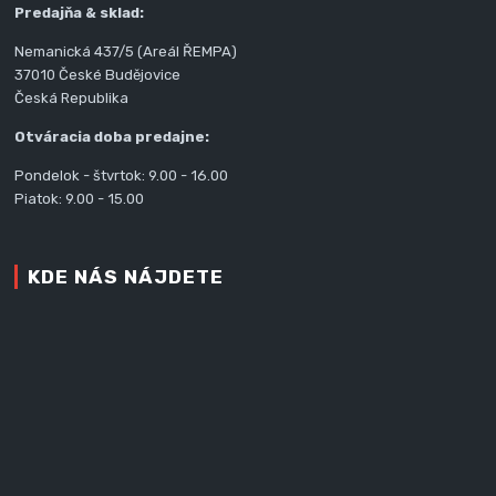
Predajňa & sklad:
Nemanická 437/5 (Areál ŘEMPA)
37010 České Budějovice
Česká Republika
Otváracia doba predajne:
Pondelok - štvrtok: 9.00 - 16.00
Piatok: 9.00 - 15.00
KDE NÁS NÁJDETE