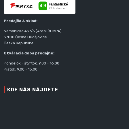
Predajňa & sklad:
Nemanická 437/5 (Areál ŘEMPA)
37010 České Budějovice
Česká Republika
Otváracia doba predajne:
Pondelok - štvrtok: 9.00 - 16.00
Piatok: 9.00 - 15.00
KDE NÁS NÁJDETE