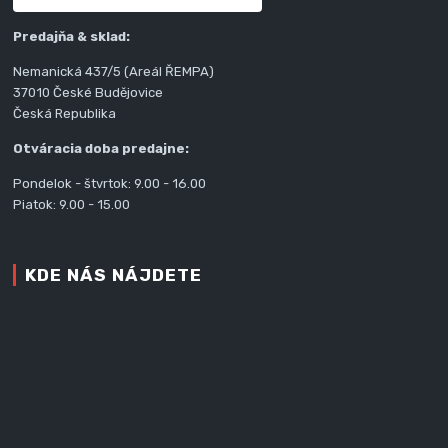
Predajňa & sklad:
Nemanická 437/5 (Areál ŘEMPA)
37010 České Budějovice
Česká Republika
Otváracia doba predajne:
Pondelok - štvrtok: 9.00 - 16.00
Piatok: 9.00 - 15.00
KDE NÁS NÁJDETE