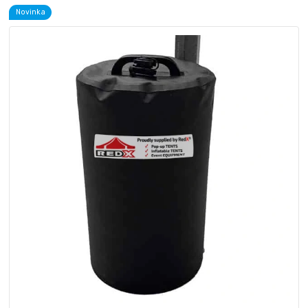
Novinka