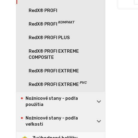
RedX® PROFI
RedX® PROFI PLUS
RedX® PROFI EXTREME
COMPOSITE
RedX® PROFI EXTREME
Nožnicové stany - podľa
použitia
Nožnicové stany - podľa
veľkosti