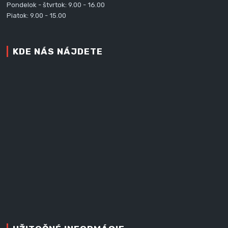
Pondelok - štvrtok: 9.00 - 16.00
Piatok: 9.00 - 15.00
KDE NÁS NÁJDETE