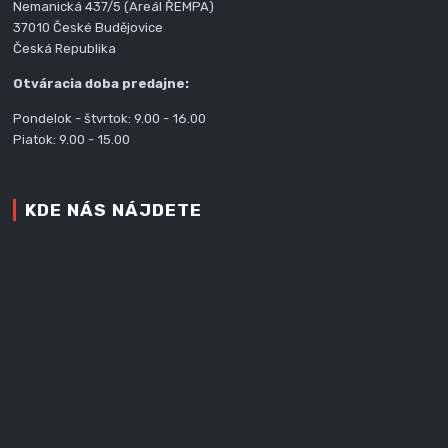
Nemanická 437/5 (Areál ŘEMPA)
37010 České Budějovice
Česká Republika
Otváracia doba predajne:
Pondelok - štvrtok: 9.00 - 16.00
Piatok: 9.00 - 15.00
KDE NÁS NÁJDETE