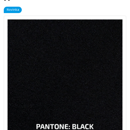
Novinka