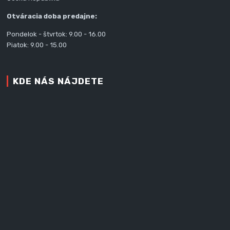
Otváracia doba predajne:
Pondelok - štvrtok: 9.00 - 16.00
Piatok: 9.00 - 15.00
KDE NÁS NÁJDETE