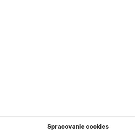
Spracovanie cookies