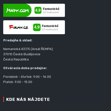
Predajňa & sklad:
Nemanická 437/5 (Areál ŘEMPA)
37010 České Budějovice
Česká Republika
Otváracia doba predajne:
Pondelok - štvrtok: 9.00 - 16.00
Piatok: 9.00 - 15.00
KDE NÁS NÁJDETE