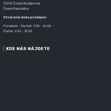
37010 České Budějovice
Česká Republika
Otváracia doba predajne:
Pondelok - štvrtok: 9.00 - 16.00
Piatok: 9.00 - 15.00
KDE NÁS NÁJDETE