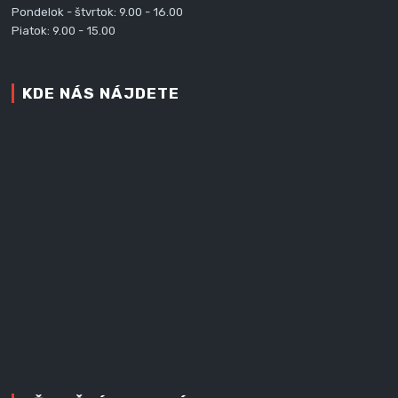
Pondelok - štvrtok: 9.00 - 16.00
Piatok: 9.00 - 15.00
KDE NÁS NÁJDETE