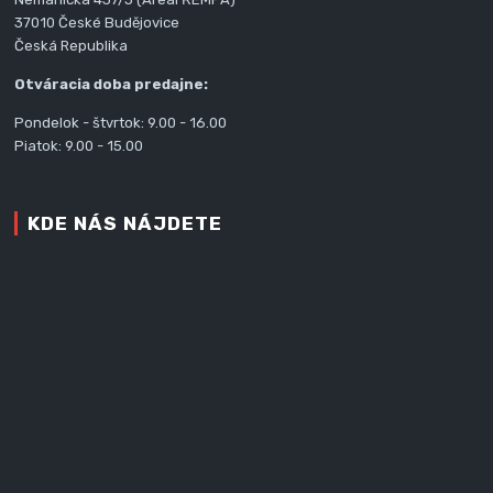
37010 České Budějovice
Česká Republika
Otváracia doba predajne:
Pondelok - štvrtok: 9.00 - 16.00
Piatok: 9.00 - 15.00
KDE NÁS NÁJDETE