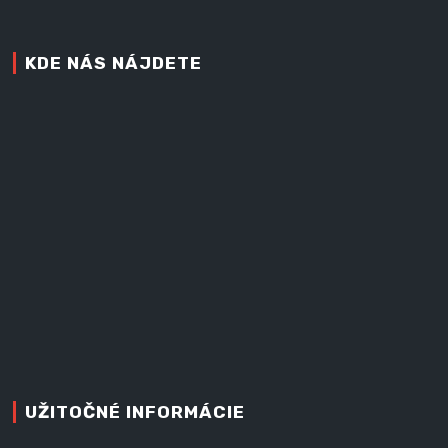
KDE NÁS NÁJDETE
UŽITOČNÉ INFORMÁCIE