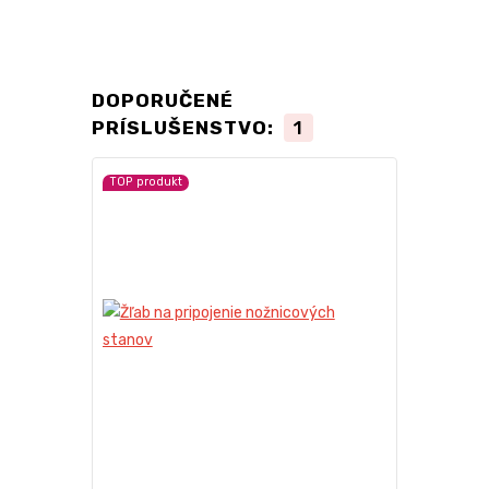
DOPORUČENÉ
PRÍSLUŠENSTVO:
1
TOP produkt