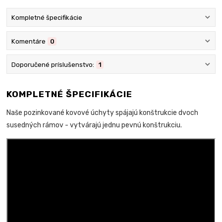
Kompletné špecifikácie
Komentáre
0
Doporučené príslušenstvo:
1
KOMPLETNÉ ŠPECIFIKÁCIE
Naše pozinkované kovové úchyty spájajú konštrukcie dvoch
susedných rámov - vytvárajú jednu pevnú konštrukciu.