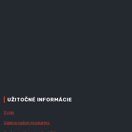
UŽITOČNÉ INFORMÁCIE
O nás
Galéria našich produktov