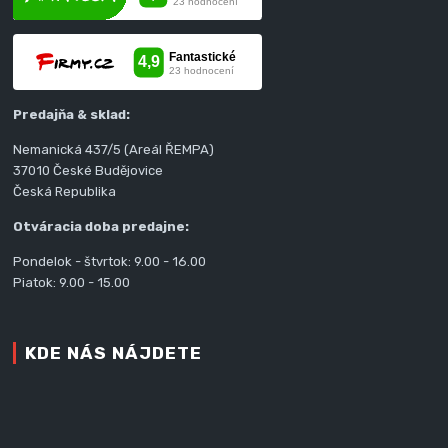
Predajňa & sklad:
Nemanická 437/5 (Areál ŘEMPA)
37010 České Budějovice
Česká Republika
Otváracia doba predajne:
Pondelok - štvrtok: 9.00 - 16.00
Piatok: 9.00 - 15.00
KDE NÁS NÁJDETE