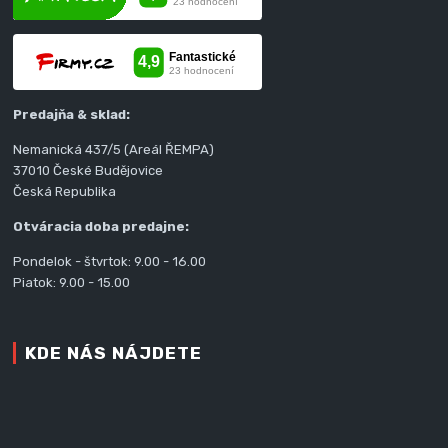
Predajňa & sklad:
Nemanická 437/5 (Areál ŘEMPA)
37010 České Budějovice
Česká Republika
Otváracia doba predajne:
Pondelok - štvrtok: 9.00 - 16.00
Piatok: 9.00 - 15.00
KDE NÁS NÁJDETE