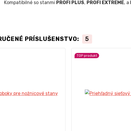
Kompatibilné so stanmi
PROFI PLUS
,
PROFI EXTREME
, a
RUČENÉ PRÍSLUŠENSTVO:
5
TOP produkt