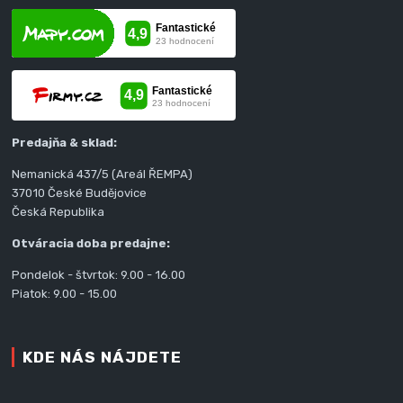
Predajňa & sklad:
Nemanická 437/5 (Areál ŘEMPA)
37010 České Budějovice
Česká Republika
Otváracia doba predajne:
Pondelok - štvrtok: 9.00 - 16.00
Piatok: 9.00 - 15.00
KDE NÁS NÁJDETE