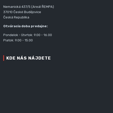
Nemanická 437/5 (Areál ŘEMPA)
37010 České Budějovice
Česká Republika
Otváracia doba predajne:
Pondelok - štvrtok: 9.00 - 16.00
Piatok: 9.00 - 15.00
KDE NÁS NÁJDETE