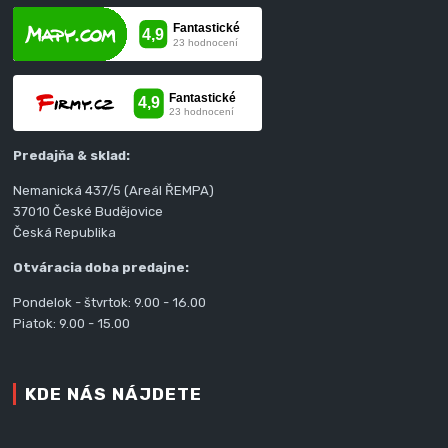
Predajňa & sklad:
Nemanická 437/5 (Areál ŘEMPA)
37010 České Budějovice
Česká Republika
Otváracia doba predajne:
Pondelok - štvrtok: 9.00 - 16.00
Piatok: 9.00 - 15.00
KDE NÁS NÁJDETE