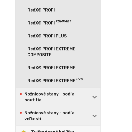
RedX® PROFI
RedX® PROFI PLUS
RedX® PROFI EXTREME
COMPOSITE
RedX® PROFI EXTREME
Nožnicové stany - podľa
použitia
Nožnicové stany - podľa
veľkosti