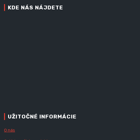
KDE NÁS NÁJDETE
UŽITOČNÉ INFORMÁCIE
O nás