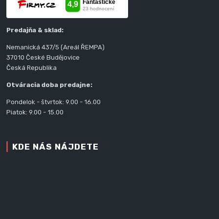
Predajňa & sklad:
Nemanická 437/5 (Areál ŘEMPA)
37010 České Budějovice
Česká Republika
Otváracia doba predajne:
Pondelok - štvrtok: 9.00 - 16.00
Piatok: 9.00 - 15.00
KDE NÁS NÁJDETE