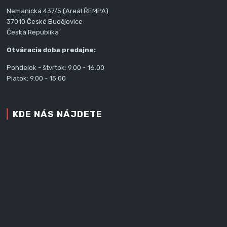
Nemanická 437/5 (Areál ŘEMPA)
37010 České Budějovice
Česká Republika
Otváracia doba predajne:
Pondelok - štvrtok: 9.00 - 16.00
Piatok: 9.00 - 15.00
KDE NÁS NÁJDETE