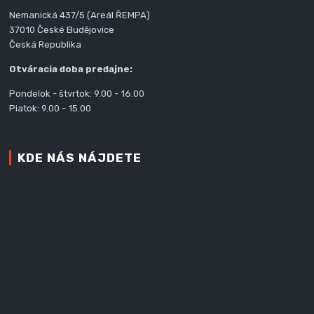
Nemanická 437/5 (Areál ŘEMPA)
37010 České Budějovice
Česká Republika
Otváracia doba predajne:
Pondelok - štvrtok: 9.00 - 16.00
Piatok: 9.00 - 15.00
KDE NÁS NÁJDETE