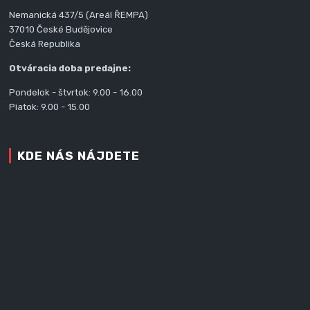
Nemanická 437/5 (Areál ŘEMPA)
37010 České Budějovice
Česká Republika
Otváracia doba predajne:
Pondelok - štvrtok: 9.00 - 16.00
Piatok: 9.00 - 15.00
KDE NÁS NÁJDETE