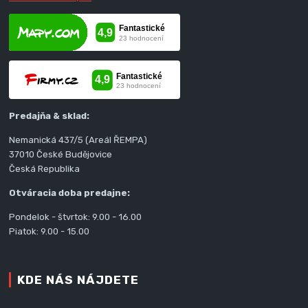
Predajňa & sklad:
Nemanická 437/5 (Areál ŘEMPA)
37010 České Budějovice
Česká Republika
Otváracia doba predajne:
Pondelok - štvrtok: 9.00 - 16.00
Piatok: 9.00 - 15.00
KDE NÁS NÁJDETE