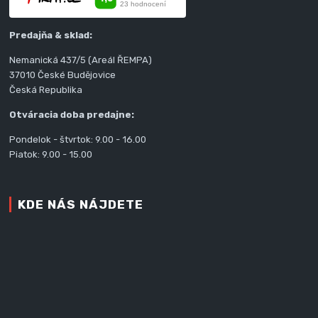
Predajňa & sklad:
Nemanická 437/5 (Areál ŘEMPA)
37010 České Budějovice
Česká Republika
Otváracia doba predajne:
Pondelok - štvrtok: 9.00 - 16.00
Piatok: 9.00 - 15.00
KDE NÁS NÁJDETE