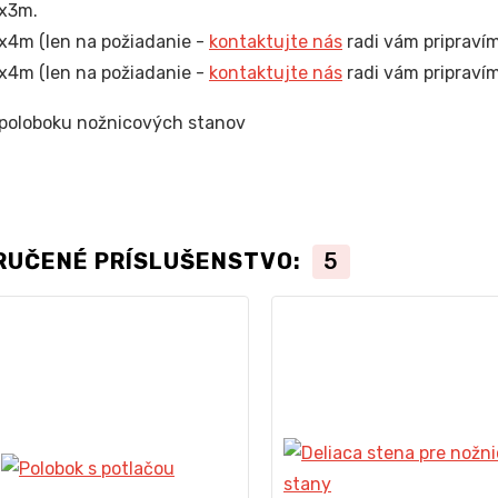
x3m.
4m (len na požiadanie -
kontaktujte nás
radi vám pripravím
4m (len na požiadanie -
kontaktujte nás
radi vám pripravím
RUČENÉ PRÍSLUŠENSTVO:
5