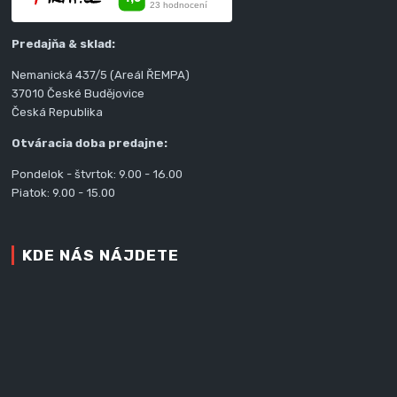
Predajňa & sklad:
Nemanická 437/5 (Areál ŘEMPA)
37010 České Budějovice
Česká Republika
Otváracia doba predajne:
Pondelok - štvrtok: 9.00 - 16.00
Piatok: 9.00 - 15.00
KDE NÁS NÁJDETE