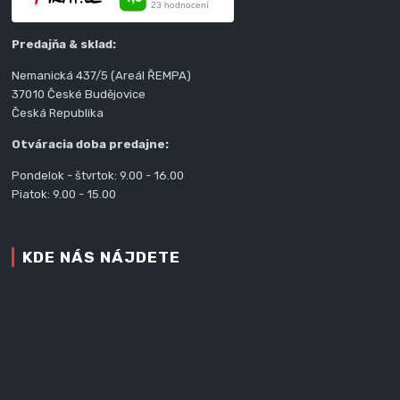
Predajňa & sklad:
Nemanická 437/5 (Areál ŘEMPA)
37010 České Budějovice
Česká Republika
Otváracia doba predajne:
Pondelok - štvrtok: 9.00 - 16.00
Piatok: 9.00 - 15.00
KDE NÁS NÁJDETE