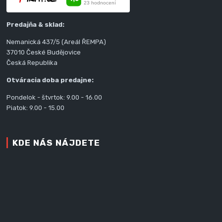
Predajňa & sklad:
Nemanická 437/5 (Areál ŘEMPA)
37010 České Budějovice
Česká Republika
Otváracia doba predajne:
Pondelok - štvrtok: 9.00 - 16.00
Piatok: 9.00 - 15.00
KDE NÁS NÁJDETE