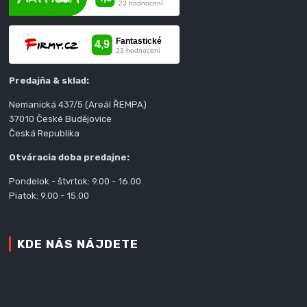
Predajňa & sklad:
Nemanická 437/5 (Areál ŘEMPA)
37010 České Budějovice
Česká Republika
Otváracia doba predajne:
Pondelok - štvrtok: 9.00 - 16.00
Piatok: 9.00 - 15.00
KDE NÁS NÁJDETE